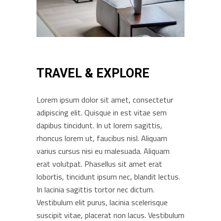
TRAVEL & EXPLORE
Lorem ipsum dolor sit amet, consectetur
adipiscing elit. Quisque in est vitae sem
dapibus tincidunt. In ut lorem sagittis,
rhoncus lorem ut, faucibus nisl. Aliquam
varius cursus nisi eu malesuada. Aliquam
erat volutpat. Phasellus sit amet erat
lobortis, tincidunt ipsum nec, blandit lectus.
In lacinia sagittis tortor nec dictum.
Vestibulum elit purus, lacinia scelerisque
suscipit vitae, placerat non lacus. Vestibulum